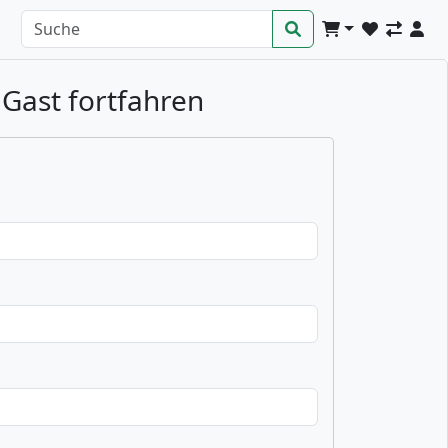
 Gast fortfahren