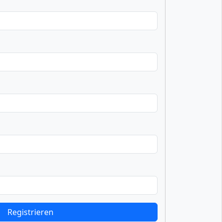
Registrieren