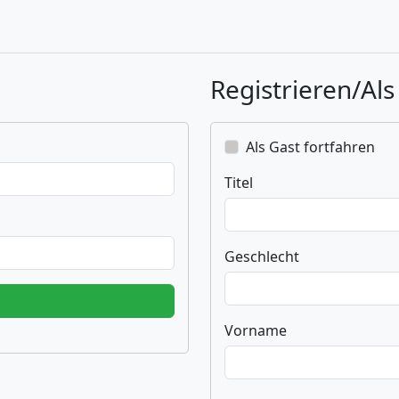
Registrieren/Als
Als Gast fortfahren
Titel
Geschlecht
Vorname