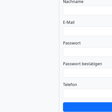
Nachname
E-Mail
Passwort
Passwort bestätigen
Telefon